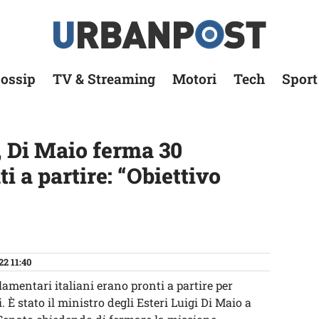
ossip
TV & Streaming
Motori
Tech
Sport
, Di Maio ferma 30
i a partire: “Obiettivo
22 11:40
lamentari italiani erano pronti a partire per
. È stato il ministro degli Esteri Luigi Di Maio a