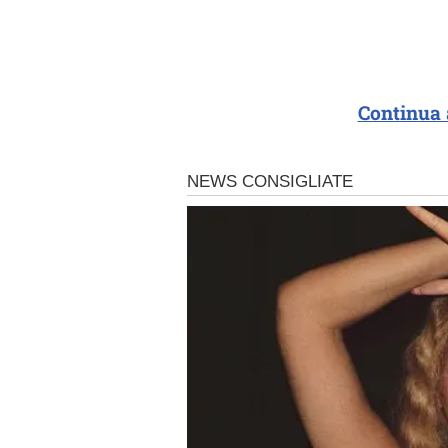
Continua 