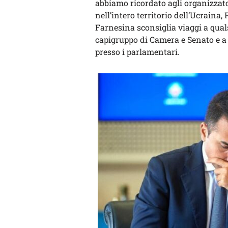
abbiamo ricordato agli organizzator
nell’intero territorio dell’Ucraina,
Farnesina sconsiglia viaggi a qualsi
capigruppo di Camera e Senato e a F
presso i parlamentari.