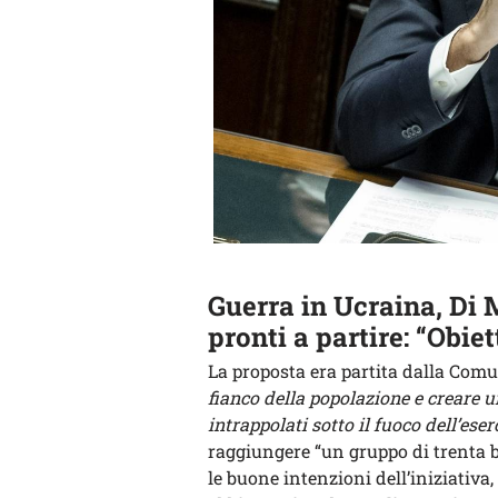
Guerra in Ucraina, Di
pronti a partire: “Obiet
La proposta era partita dalla Comu
fianco della popolazione e creare u
intrappolati sotto il fuoco dell’eser
raggiungere “un gruppo di trenta 
le buone intenzioni dell’iniziativa,