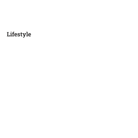
Lifestyle