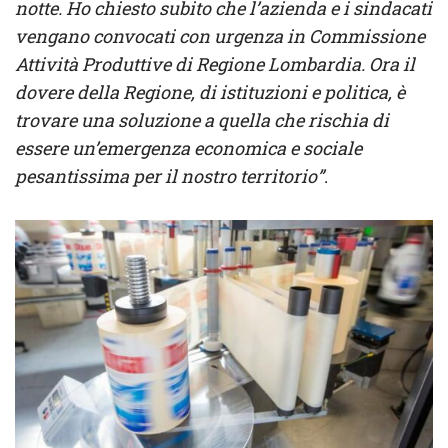
notte. Ho chiesto subito che l’azienda e i sindacati
vengano convocati con urgenza in Commissione
Attività Produttive di Regione Lombardia. Ora il
dovere della Regione, di istituzioni e politica, è
trovare una soluzione a quella che rischia di
essere un’emergenza economica e sociale
pesantissima per il nostro territorio”
.