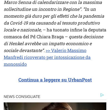
Marco Senna di calendarizzare con la massima
sollecitudine un incontro in Regione”.
“In un
momento già duro per gli effetti che la pandemia
da Covid-19 sta causando al tessuto produttivo
locale e nazionale,
– ha tuonato infine la deputata
comasca del Pd Chiara Braga –
questa decisione
di Henkel avrebbe un impatto economico e
sociale devastante”.
>> Valerio Massimo
Manfredi ricoverato per intossicazione da
monossido
Continua a leggere su UrbanPost