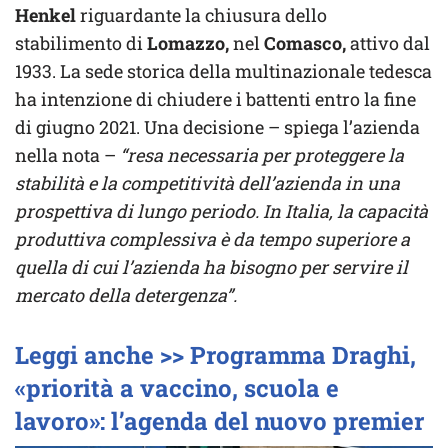
Henkel
riguardante la chiusura dello
stabilimento di
Lomazzo,
nel
Comasco,
attivo dal
1933. La sede storica della multinazionale tedesca
ha intenzione di chiudere i battenti entro la fine
di giugno 2021. Una decisione – spiega l’azienda
nella nota –
“resa necessaria per proteggere la
stabilità e la competitività dell’azienda in una
prospettiva di lungo periodo. In Italia, la capacità
produttiva complessiva è da tempo superiore a
quella di cui l’azienda ha bisogno per servire il
mercato della detergenza”.
Leggi anche >> Programma Draghi,
«priorità a vaccino, scuola e
lavoro»: l’agenda del nuovo premier