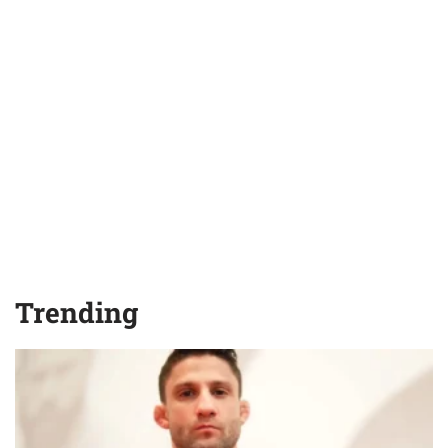
Trending