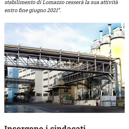
stabilimento di Lomazzo cesserà la sua attività
entro fine giugno 2021”
.
Insorgono i sindacati