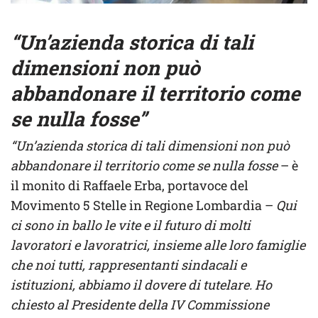
“Un’azienda storica di tali
dimensioni non può
abbandonare il territorio come
se nulla fosse”
“Un’azienda storica di tali dimensioni non può
abbandonare il territorio come se nulla fosse
– è
il monito di Raffaele Erba, portavoce del
Movimento 5 Stelle in Regione Lombardia –
Qui
ci sono in ballo le vite e il futuro di molti
lavoratori e lavoratrici, insieme alle loro famiglie
che noi tutti, rappresentanti sindacali e
istituzioni, abbiamo il dovere di tutelare. Ho
chiesto al Presidente della IV Commissione