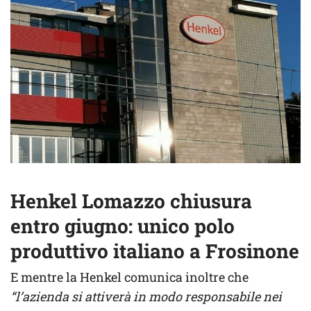
Henkel Lomazzo chiusura
entro giugno: unico polo
produttivo italiano a Frosinone
E mentre la Henkel comunica inoltre che
“l’azienda si attiverà in modo responsabile nei