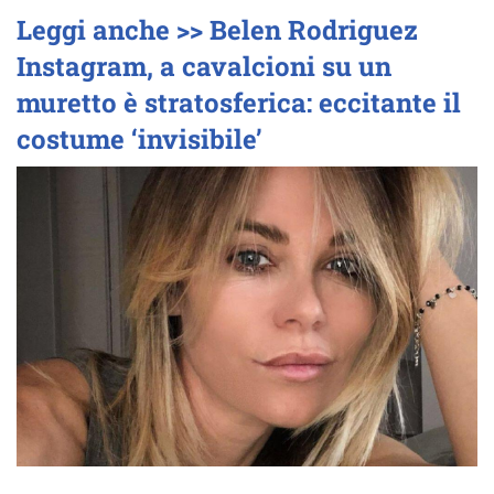
Leggi anche >> Belen Rodriguez
Instagram, a cavalcioni su un
muretto è stratosferica: eccitante il
costume ‘invisibile’