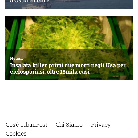
Cos’è UrbanPost
Chi Siamo
Privacy
Cookies