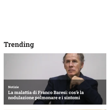
Trending