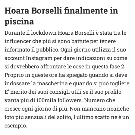
Hoara Borselli finalmente in
piscina
Durante il lockdown Hoara Borselli è stata tra le
influencer che più si sono battute per tenere
informato il pubblico. Ogni giorno utilizza il suo
account Instagram per dare indicazioni su come
si dovrebbero affrontare le cose in questa fase 2.
Proprio in queste ore ha spiegato quando si deve
indossare la mascherina e quando si può togliere.
E’ merito dei suoi consigli utili se il suo profilo
vanta più di 100mila followers. Numero che
cresce ogni giorno di più. Non mancano neanche
foto più sensuali del solito, l’ultimo scatto ne è un
esempio.