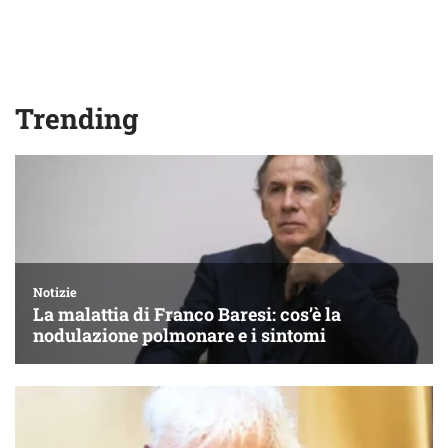
Trending