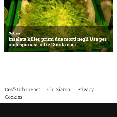
Cos’è UrbanPost
Chi Siamo
Privacy
Cookies