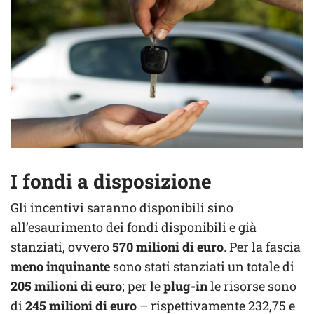
I fondi a disposizione
Gli incentivi saranno disponibili sino
all’esaurimento dei fondi disponibili e già
stanziati, ovvero
570 milioni di euro
. Per la fascia
meno inquinante
sono stati stanziati un totale di
205 milioni di euro
; per le
plug-in
le risorse sono
di
245 milioni di euro
– rispettivamente 232,75 e