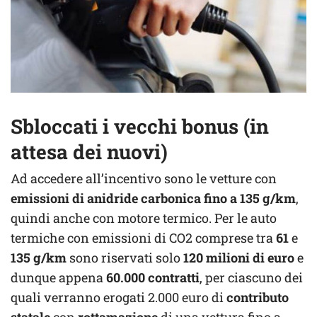
Sbloccati i vecchi bonus (in
attesa dei nuovi)
Ad accedere all’incentivo sono le vetture con
emissioni di anidride carbonica fino a 135 g/km
,
quindi anche con motore termico. Per le auto
termiche con emissioni di CO2 comprese tra
61
e
135 g/km
sono riservati solo
120 milioni di euro
e
dunque appena
60.000 contratti
, per ciascuno dei
quali verranno erogati 2.000 euro di
contributo