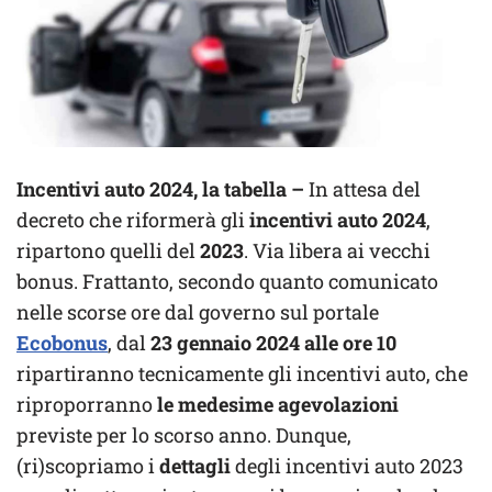
Incentivi auto 2024, la tabella –
In attesa del
decreto che riformerà gli
incentivi auto 2024
,
ripartono quelli del
2023
. Via libera ai vecchi
bonus. Frattanto, secondo quanto comunicato
nelle scorse ore dal governo sul portale
Ecobonus
, dal
23 gennaio 2024 alle ore 10
ripartiranno tecnicamente gli incentivi auto, che
riproporranno
le medesime
agevolazioni
previste per lo scorso anno. Dunque,
(ri)scopriamo i
dettagli
degli incentivi auto 2023