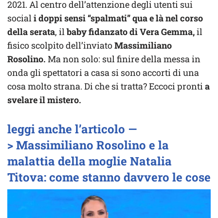
2021. Al centro dell’attenzione degli utenti sui
social
i doppi sensi “spalmati” qua e là nel corso
della serata
, il
baby fidanzato di Vera Gemma,
il
fisico scolpito dell’inviato
Massimiliano
Rosolino.
Ma non solo: sul finire della messa in
onda gli spettatori a casa si sono accorti di una
cosa molto strana. Di che si tratta? Eccoci pronti
a
svelare il mistero.
leggi anche l’articolo —
> Massimiliano Rosolino e la
malattia della moglie Natalia
Titova: come stanno davvero le cose