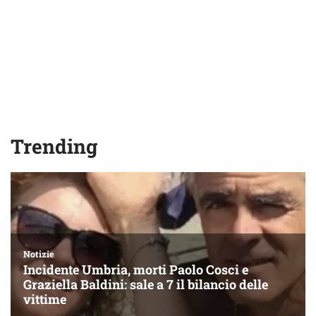
Trending