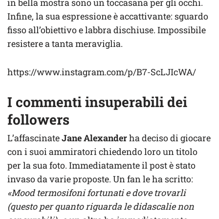
in bella mostra sono un toccasana per gli occhi.
Infine, la sua espressione è accattivante: sguardo
fisso all’obiettivo e labbra dischiuse. Impossibile
resistere a tanta meraviglia.
https://www.instagram.com/p/B7-ScLJIcWA/
I commenti insuperabili dei
followers
L’affascinate
Jane Alexander
ha deciso di giocare
con i suoi ammiratori chiedendo loro un titolo
per la sua foto. Immediatamente il post è stato
invaso da varie proposte. Un fan le ha scritto:
«Mood termosifoni fortunati e dove trovarli
(questo per quanto riguarda le didascalie non