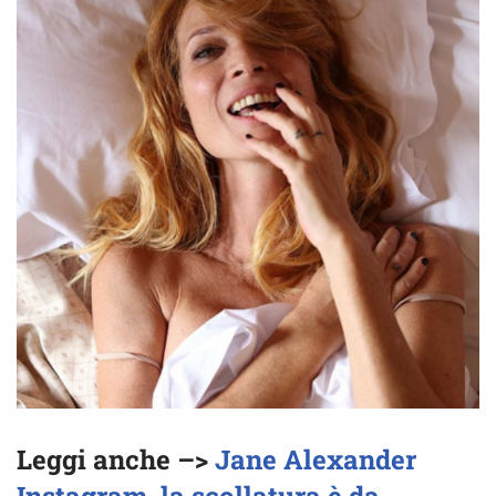
Leggi anche –>
Jane Alexander