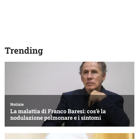
Trending