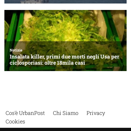
Cos’è UrbanPost
Chi Siamo
Privacy
Cookies