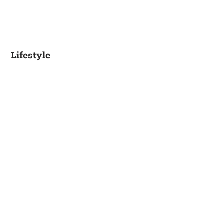
Lifestyle