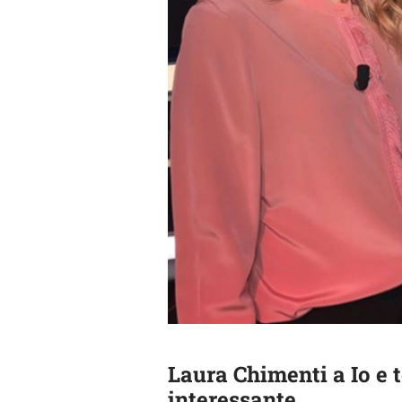
Laura Chimenti a Io e 
interessante