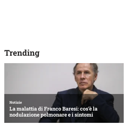
Trending