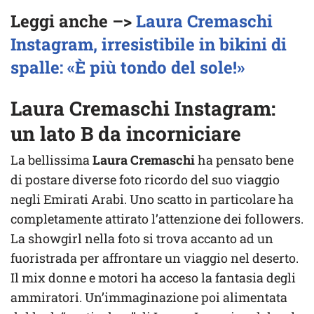
Leggi anche –>
Laura Cremaschi
Instagram, irresistibile in bikini di
spalle: «È più tondo del sole!»
Laura Cremaschi Instagram:
un lato B da incorniciare
La bellissima
Laura Cremaschi
ha pensato bene
di postare diverse foto ricordo del suo viaggio
negli Emirati Arabi. Uno scatto in particolare ha
completamente attirato l’attenzione dei followers.
La showgirl nella foto si trova accanto ad un
fuoristrada per affrontare un viaggio nel deserto.
Il mix donne e motori ha acceso la fantasia degli
ammiratori. Un’immaginazione poi alimentata