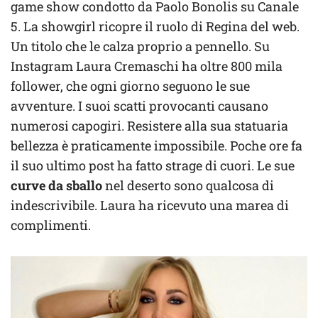
game show condotto da Paolo Bonolis su Canale
5. La showgirl ricopre il ruolo di Regina del web.
Un titolo che le calza proprio a pennello. Su
Instagram Laura Cremaschi ha oltre 800 mila
follower, che ogni giorno seguono le sue
avventure. I suoi scatti provocanti causano
numerosi capogiri. Resistere alla sua statuaria
bellezza è praticamente impossibile. Poche ore fa
il suo ultimo post ha fatto strage di cuori. Le sue
curve da sballo
nel deserto sono qualcosa di
indescrivibile. Laura ha ricevuto una marea di
complimenti.