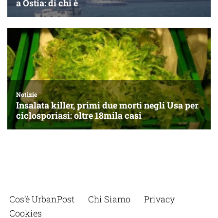
Cos’è UrbanPost
Chi Siamo
Privacy
Cookies