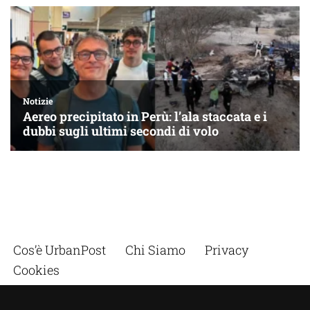
Cos’è UrbanPost
Chi Siamo
Privacy
Cookies