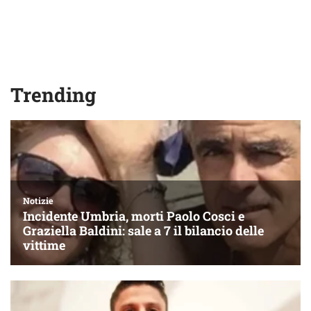
Trending