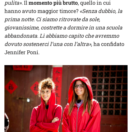
pulita».
Il
momento più brutto
, quello in cui
hanno avuto maggior timore?
«Senza dubbio, la
prima notte. Ci siamo ritrovate da sole,
giovanissime, costrette a dormire in una scuola
abbandonata. Lì abbiamo capito che avremmo
dovuto sostenerci l’una con l’altra»,
ha confidato
Jennifer Poni.