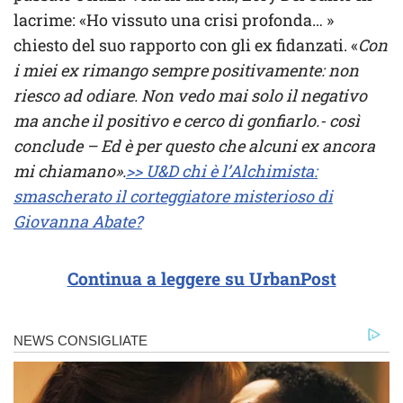
lacrime: «Ho vissuto una crisi profonda… »
chiesto del suo rapporto con gli ex fidanzati. «
Con
i miei ex rimango sempre positivamente: non
riesco ad odiare. Non vedo mai solo il negativo
ma anche il positivo e cerco di gonfiarlo.- così
conclude – Ed è per questo che alcuni ex ancora
mi chiamano».
>> U&D chi è l’Alchimista:
smascherato il corteggiatore misterioso di
Giovanna Abate?
Continua a leggere su UrbanPost