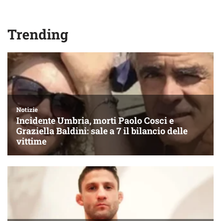
Trending