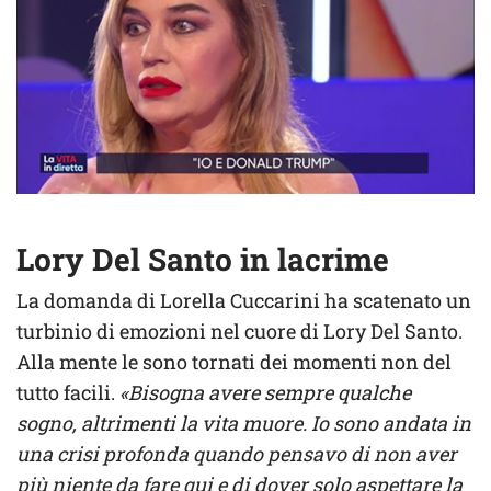
Lory Del Santo in lacrime
La domanda di Lorella Cuccarini ha scatenato un
turbinio di emozioni nel cuore di Lory Del Santo.
Alla mente le sono tornati dei momenti non del
tutto facili.
«Bisogna avere sempre qualche
sogno, altrimenti la vita muore. Io sono andata in
una crisi profonda quando pensavo di non aver
più niente da fare qui e di dover solo aspettare la