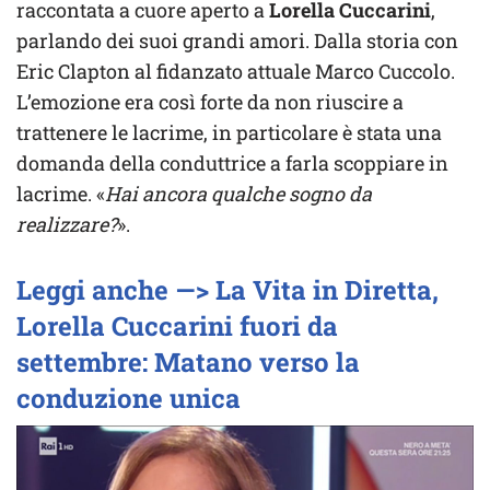
raccontata a cuore aperto a
Lorella Cuccarini
,
parlando dei suoi grandi amori. Dalla storia con
Eric Clapton al fidanzato attuale Marco Cuccolo.
L’emozione era così forte da non riuscire a
trattenere le lacrime, in particolare è stata una
domanda della conduttrice a farla scoppiare in
lacrime. «
Hai ancora qualche sogno da
realizzare?
».
Leggi anche —> La Vita in Diretta,
Lorella Cuccarini fuori da
settembre: Matano verso la
conduzione unica