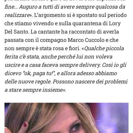
fine… Auguro a tutti di avere sempre qualcosa da
realizzare
». L’argomento si è spostato sul periodo
che stiamo vivendo e sulla quarantena di Lory
Del Santo. La cantante ha raccontato di averla
passata con il compagno Marco Cuccolo e che
non sempre è stata rosa e fiori. «
Qualche piccola
ferita c’è stata, anche perché lui non voleva
uscire e a casa faceva sempre delivery. Così io gli
dicevo “ok, paga tu!”, e allora adesso abbiamo
delle nuove regole. Possono nascere dei problemi
a stare sempre insieme».