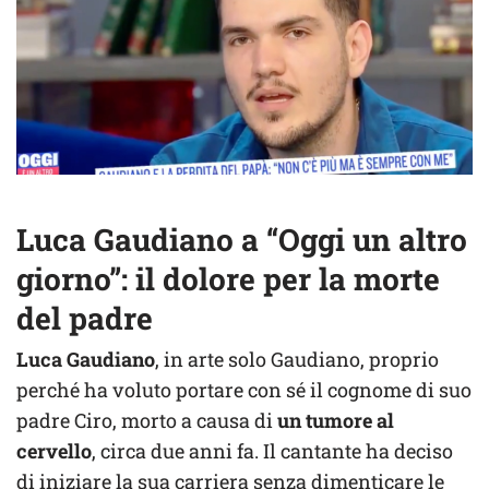
Luca Gaudiano a “Oggi un altro
giorno”: il dolore per la morte
del padre
Luca Gaudiano
, in arte solo Gaudiano, proprio
perché ha voluto portare con sé il cognome di suo
padre Ciro, morto a causa di
un tumore al
cervello
, circa due anni fa. Il cantante ha deciso
di iniziare la sua carriera senza dimenticare le