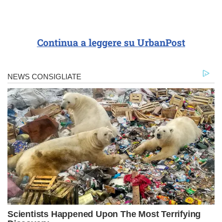
Continua a leggere su UrbanPost