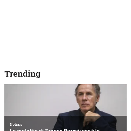
Trending