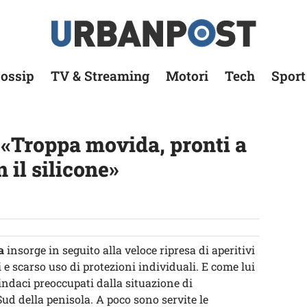
ossip
TV & Streaming
Motori
Tech
Sport
 «Troppa movida, pronti a
 il silicone»
a
insorge in seguito alla veloce ripresa di aperitivi
e scarso uso di protezioni individuali. E come lui
sindaci preoccupati dalla situazione di
Sud della penisola. A poco sono servite le