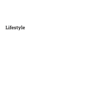
Lifestyle