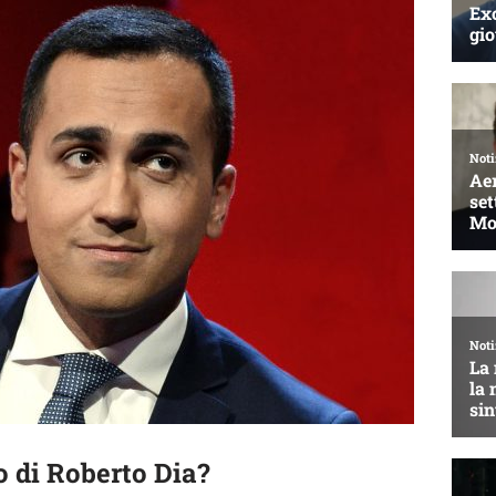
o di Roberto Dia?