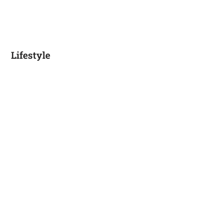
Lifestyle