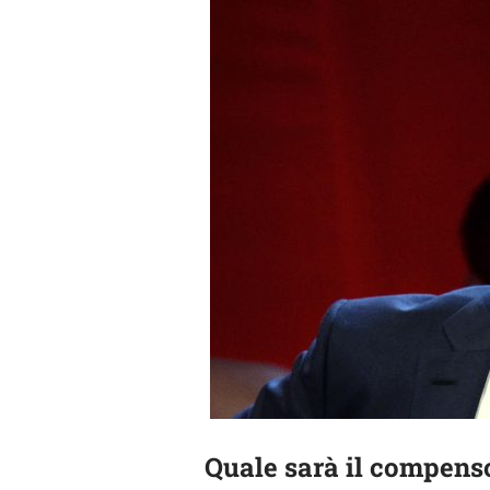
Quale sarà il compens