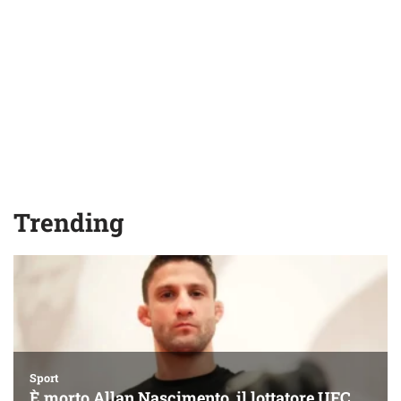
Trending