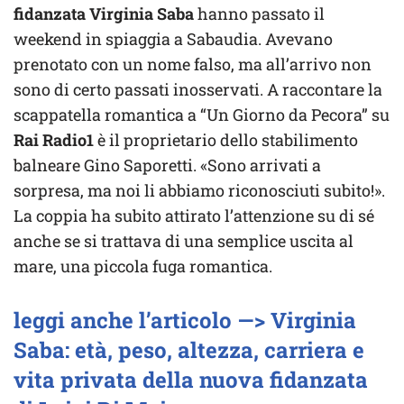
fidanzata Virginia Saba
hanno passato il
weekend in spiaggia a Sabaudia. Avevano
prenotato con un nome falso, ma all’arrivo non
sono di certo passati inosservati. A raccontare la
scappatella romantica a “Un Giorno da Pecora” su
Rai Radio1
è il proprietario dello stabilimento
balneare Gino Saporetti. «Sono arrivati a
sorpresa, ma noi li abbiamo riconosciuti subito!».
La coppia ha subito attirato l’attenzione su di sé
anche se si trattava di una semplice uscita al
mare, una piccola fuga romantica.
leggi anche l’articolo —> Virginia
Saba: età, peso, altezza, carriera e
vita privata della nuova fidanzata