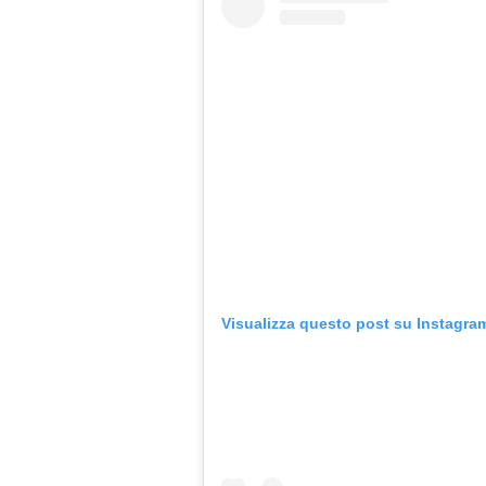
Visualizza questo post su Instagra