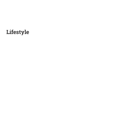
Lifestyle