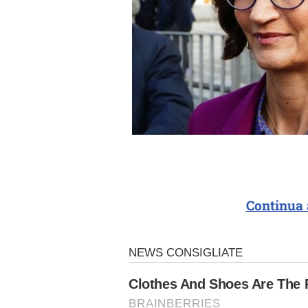
Continua 