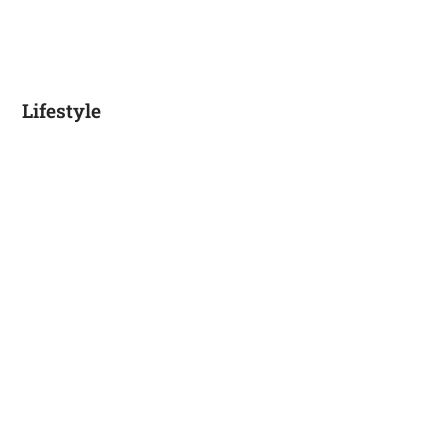
Lifestyle