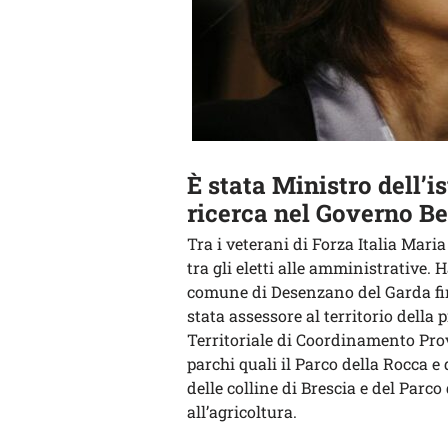
È stata Ministro dell’is
ricerca nel Governo Be
Tra i veterani di Forza Italia Maria
tra gli eletti alle amministrative. 
comune di Desenzano del Garda fino
stata assessore al territorio della 
Territoriale di Coordinamento Prov
parchi quali il Parco della Rocca 
delle colline di Brescia e del Parc
all’agricoltura.