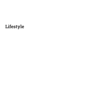
Lifestyle