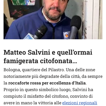
Matteo Salvini e quell’ormai
famigerata citofonata…
Bologna, quartiere del Pilastro. Una delle zone
notoriamente più degradate della città, da sempre
la
roccaforte rossa per eccellenza d’Italia
.
Proprio in questo simbolico luogo, Salvini ha
compiuto il misfatto del citofono, convinto di
avere in mano la vittoria alle
elezioni regionali