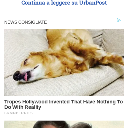
Continua a leggere su UrbanPost