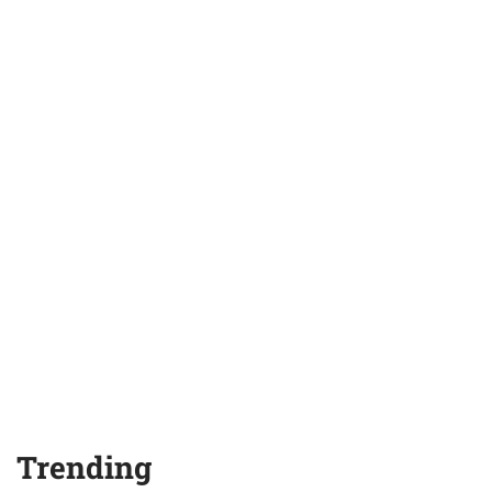
Trending