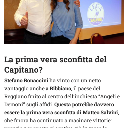
La prima vera sconfitta del
Capitano?
Stefano Bonaccini
ha vinto con un netto
vantaggio anche
a Bibbiano
, il paese del
Reggiano finito al centro dell’inchiesta “Angeli e
Demoni” sugli affidi.
Questa potrebbe davvero
essere la prima vera sconfitta di Matteo Salvini
,
che finora ha continuato a macinare vittorie: