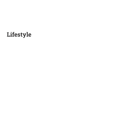
Lifestyle