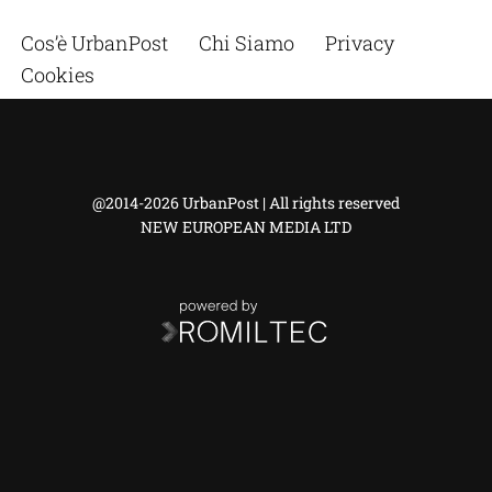
Cos’è UrbanPost
Chi Siamo
Privacy
Cookies
@2014-2026 UrbanPost | All rights reserved
NEW EUROPEAN MEDIA LTD