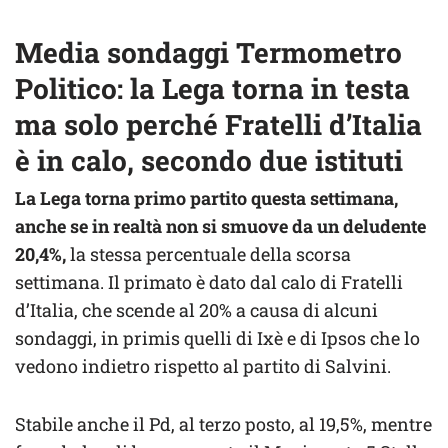
Media sondaggi Termometro
Politico: la Lega torna in testa
ma solo perché Fratelli d’Italia
è in calo, secondo due istituti
La Lega torna primo partito questa settimana,
anche se in realtà non si smuove da un deludente
20,4%,
la stessa percentuale della scorsa
settimana. Il primato è dato dal calo di Fratelli
d’Italia, che scende al 20% a causa di alcuni
sondaggi, in primis quelli di Ixè e di Ipsos che lo
vedono indietro rispetto al partito di Salvini.
Stabile anche il Pd, al terzo posto, al 19,5%, mentre