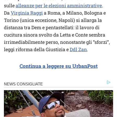
sulle
alleanze per le elezioni amministrative
.
Da
Virginia Raggi
a Roma, a Milano, Bologna e
Torino (unica eccezione, Napoli) si allarga la
distanza tra Dem e pentastellati: il lavoro di
cucitura sinora svolto da Letta e Conte sembra
irrimediabilmente perso, nonostante gli “sforzi”,
leggi riforma della Giustizia e
Ddl Zan
.
Continua a leggere su UrbanPost