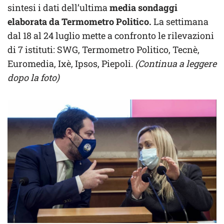
sintesi i dati dell’ultima
media sondaggi
elaborata da Termometro Politico.
La settimana
dal 18 al 24 luglio mette a confronto le rilevazioni
di 7 istituti: SWG, Termometro Politico, Tecnè,
Euromedia, Ixè, Ipsos, Piepoli.
(Continua a leggere
dopo la foto)