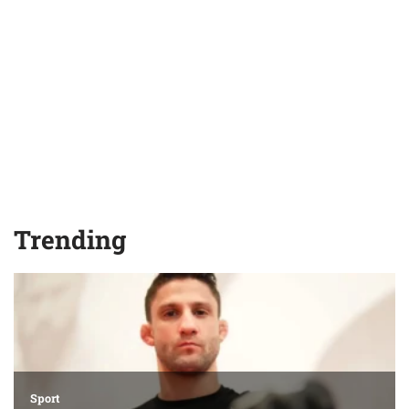
Trending