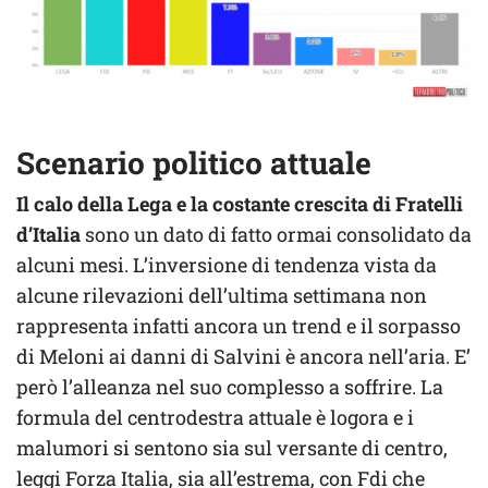
Scenario politico attuale
Il calo della Lega e la costante crescita di Fratelli
d’Italia
sono un dato di fatto ormai consolidato da
alcuni mesi. L’inversione di tendenza vista da
alcune rilevazioni dell’ultima settimana non
rappresenta infatti ancora un trend e il sorpasso
di Meloni ai danni di Salvini è ancora nell’aria. E’
però l’alleanza nel suo complesso a soffrire. La
formula del centrodestra attuale è logora e i
malumori si sentono sia sul versante di centro,
leggi Forza Italia, sia all’estrema, con Fdi che