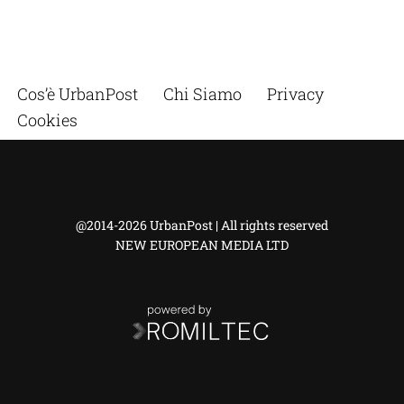
Cos’è UrbanPost
Chi Siamo
Privacy
Cookies
@2014-2026 UrbanPost | All rights reserved
NEW EUROPEAN MEDIA LTD