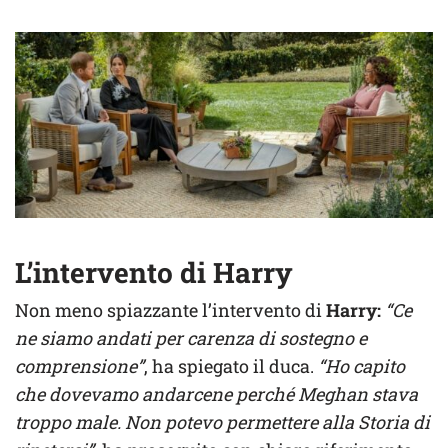
L’intervento di Harry
Non meno spiazzante l’intervento di
Harry:
“Ce
ne siamo andati per carenza di sostegno e
comprensione”
, ha spiegato il duca.
“Ho capito
che dovevamo andarcene perché Meghan stava
troppo male. Non potevo permettere alla Storia di