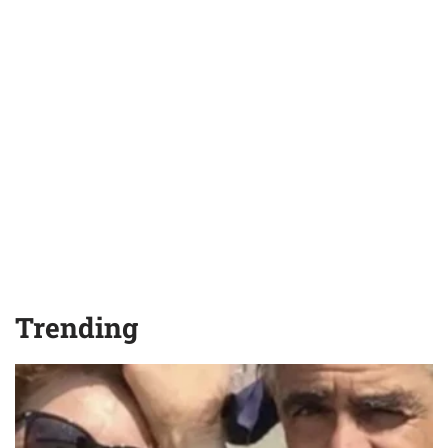
Trending