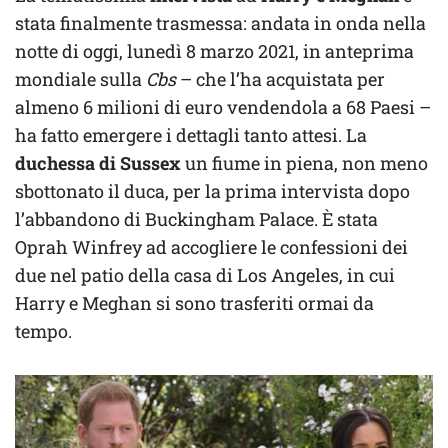
stata finalmente trasmessa: andata in onda nella
notte di oggi, lunedì 8 marzo 2021, in anteprima
mondiale sulla
Cbs
– che l’ha acquistata per
almeno 6 milioni di euro vendendola a 68 Paesi –
ha fatto emergere i dettagli tanto attesi. La
duchessa di Sussex
un fiume in piena, non meno
sbottonato il duca, per la prima intervista dopo
l’abbandono di Buckingham Palace. È stata
Oprah Winfrey ad accogliere le confessioni dei
due nel patio della casa di Los Angeles, in cui
Harry e Meghan si sono trasferiti ormai da
tempo.