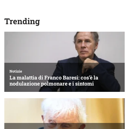
Trending