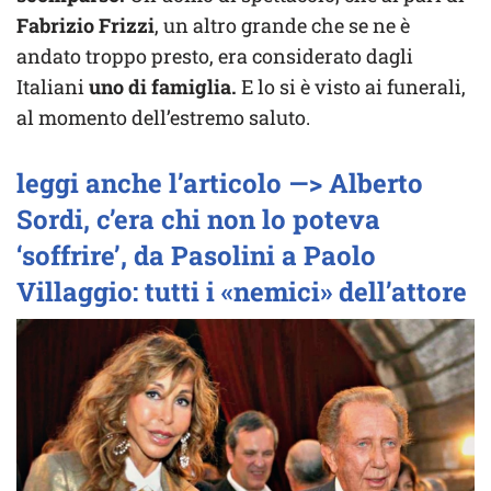
Fabrizio Frizzi
, un altro grande che se ne è
andato troppo presto, era considerato dagli
Italiani
uno di famiglia.
E lo si è visto ai funerali,
al momento dell’estremo saluto.
leggi anche l’articolo —> Alberto
Sordi, c’era chi non lo poteva
‘soffrire’, da Pasolini a Paolo
Villaggio: tutti i «nemici» dell’attore