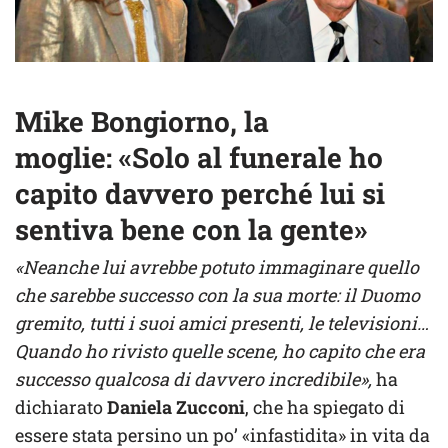
Mike Bongiorno, la
moglie: «Solo al funerale ho
capito davvero perché lui si
sentiva bene con la gente»
«Neanche lui avrebbe potuto immaginare quello
che sarebbe successo con la sua morte: il Duomo
gremito, tutti i suoi amici presenti, le televisioni…
Quando ho rivisto quelle scene, ho capito che era
successo qualcosa di davvero incredibile»,
ha
dichiarato
Daniela Zucconi
, che ha spiegato di
essere stata persino un po’ «infastidita» in vita da