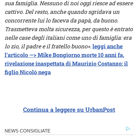
sua famiglia. Nessuno di noi oggi riesce ad essere
cattivo. Del resto, anche quando sgridava un
concorrente lui lo faceva da papà, da buono.
Trasmetteva molta sicurezza, per questo è entrato
nelle case degli italiani come uno di famiglia: era
lo zio, il padre e il fratello buono».
leggi anche
l’articolo —> Mike Bongiorno morte 10 anni fa,
rivelazione inaspettata di Maurizio Costanzo: il
figlio Nicolò nega
Continua a leggere su UrbanPost