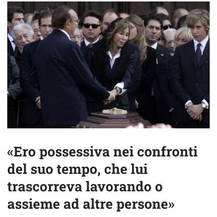
«Ero possessiva nei confronti
del suo tempo, che lui
trascorreva lavorando o
assieme ad altre persone»