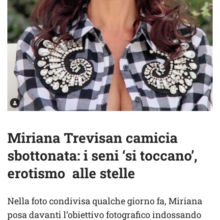
Miriana Trevisan camicia
sbottonata: i seni ‘si toccano’,
erotismo alle stelle
Nella foto condivisa qualche giorno fa, Miriana
posa davanti l’obiettivo fotografico indossando