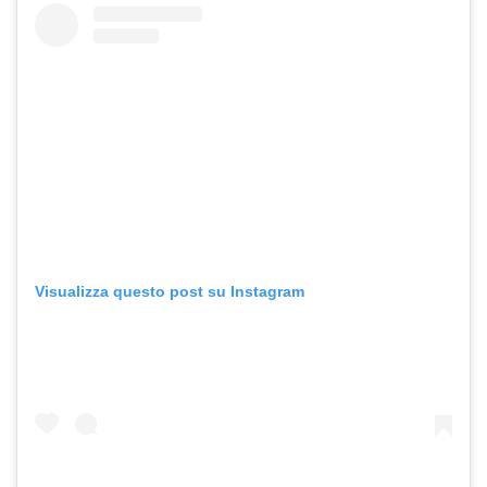
Visualizza questo post su Instagram