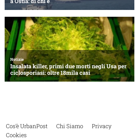
Cos’è UrbanPost
Chi Siamo
Privacy
Cookies