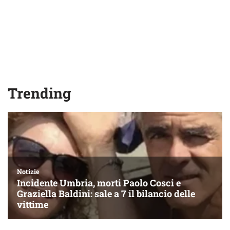
Trending