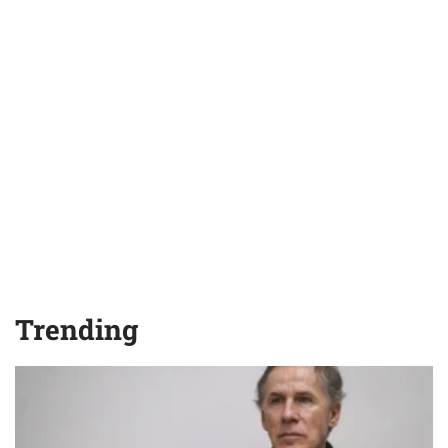
Trending