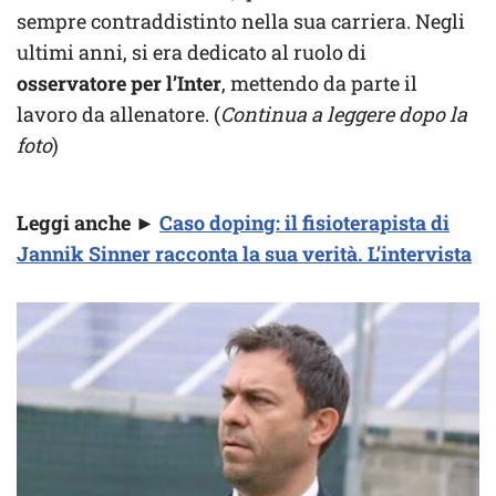
sempre contraddistinto nella sua carriera. Negli
ultimi anni, si era dedicato al ruolo di
osservatore per l’Inter
, mettendo da parte il
lavoro da allenatore. (
Continua a leggere dopo la
foto
)
Leggi anche ►
Caso doping: il fisioterapista di
Jannik Sinner racconta la sua verità. L’intervista