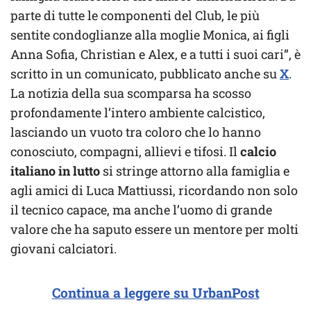
parte di tutte le componenti del Club, le più
sentite condoglianze alla moglie Monica, ai figli
Anna Sofia, Christian e Alex, e a tutti i suoi cari”, è
scritto in un comunicato, pubblicato anche su
X
.
La notizia della sua scomparsa ha scosso
profondamente l’intero ambiente calcistico,
lasciando un vuoto tra coloro che lo hanno
conosciuto, compagni, allievi e tifosi. Il
calcio
italiano in lutto
si stringe attorno alla famiglia e
agli amici di Luca Mattiussi, ricordando non solo
il tecnico capace, ma anche l’uomo di grande
valore che ha saputo essere un mentore per molti
giovani calciatori.
Continua a leggere su UrbanPost