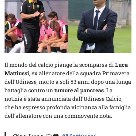
Il mondo del calcio piange la scomparsa di
Luca
Mattiussi
, ex allenatore della squadra Primavera
dell’Udinese, morto a soli 53 anni dopo una lunga
battaglia contro un
tumore al pancreas
. La
notizia è stata annunciata dall’Udinese Calcio,
che ha espresso profonda vicinanza alla famiglia
dell’allenatore con una commovente nota.