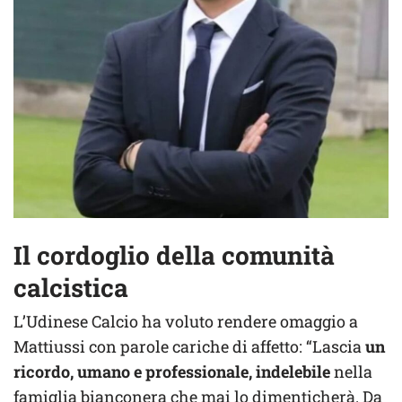
Il cordoglio della comunità
calcistica
L’Udinese Calcio ha voluto rendere omaggio a
Mattiussi con parole cariche di affetto: “Lascia
un
ricordo, umano e professionale, indelebile
nella
famiglia bianconera che mai lo dimenticherà. Da