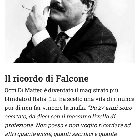
Il ricordo di Falcone
Oggi Di Matteo è diventato il magistrato più
blindato d’Italia. Lui ha scelto una vita di rinunce
pur di non far vincere la mafia.
“Da 27 anni sono
scortato, da dieci con il massimo livello di
protezione. Non posso e non voglio ricordare ad
altri quante ansie, quanti sacrifici e quante