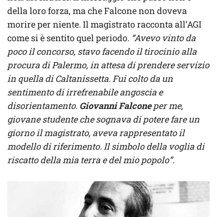
della loro forza, ma che Falcone non doveva
morire per niente. Il magistrato racconta all’AGI
come si è sentito quel periodo.
“Avevo vinto da
poco il concorso, stavo facendo il tirocinio alla
procura di Palermo, in attesa di prendere servizio
in quella di Caltanissetta. Fui colto da un
sentimento di irrefrenabile angoscia e
disorientamento.
Giovanni Falcone
per me,
giovane studente che sognava di potere fare un
giorno il magistrato, aveva rappresentato il
modello di riferimento. Il simbolo della voglia di
riscatto della mia terra e del mio popolo”.