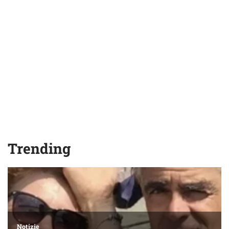
Trending