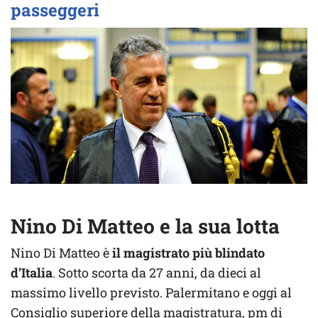
passeggeri
Nino Di Matteo e la sua lotta
Nino Di Matteo è
il magistrato più blindato
d’Italia
. Sotto scorta da 27 anni, da dieci al
massimo livello previsto. Palermitano e oggi al
Consiglio superiore della magistratura, pm di