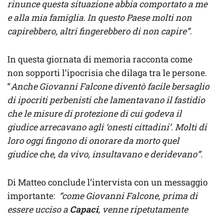
rinunce questa situazione abbia comportato a me
e alla mia famiglia. In questo Paese molti non
capirebbero, altri fingerebbero di non capire”
.
In questa giornata di memoria racconta come
non sopporti l’ipocrisia che dilaga tra le persone.
“
Anche Giovanni Falcone diventò facile bersaglio
di ipocriti perbenisti che lamentavano il fastidio
che le misure di protezione di cui godeva il
giudice arrecavano agli ‘onesti cittadini’. Molti di
loro oggi fingono di onorare da morto quel
giudice che, da vivo, insultavano e deridevano”.
Di Matteo conclude l’intervista con un messaggio
importante:
“come Giovanni Falcone, prima di
essere ucciso a
Capaci
, venne ripetutamente