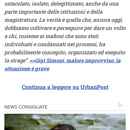
ostacolato, isolato, delegittimato, anche da una
parte importante delle istituzioni e della
magistratura. La verità è quella che, ancora oggi,
dobbiamo coltivare e perseguire per dare un volto
a chi, insieme ai mafiosi che sono stati
individuati e condannati nei processi, ha
probabilmente concepito, organizzato ed eseguito
la strage”.
>>Gigi Simoni, malore improvviso: la
situazione è grave
Continua a leggere su UrbanPost