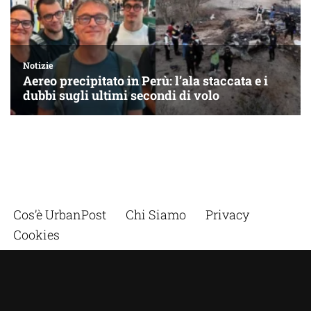
Cos’è UrbanPost
Chi Siamo
Privacy
Cookies