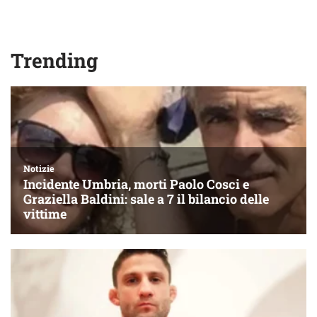
Trending