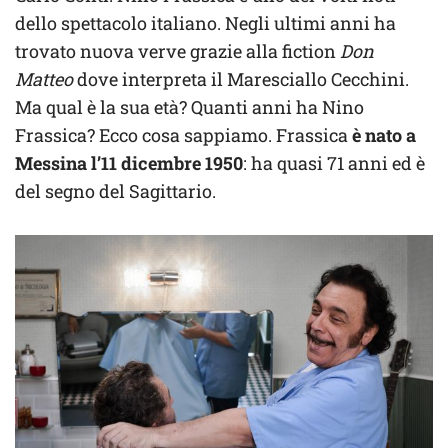
dello spettacolo italiano. Negli ultimi anni ha
trovato nuova verve grazie alla fiction
Don
Matteo
dove interpreta il Maresciallo Cecchini.
Ma qual è la sua età? Quanti anni ha Nino
Frassica? Ecco cosa sappiamo. Frassica
è nato a
Messina l’11 dicembre 1950
: ha quasi 71 anni ed è
del segno del Sagittario.