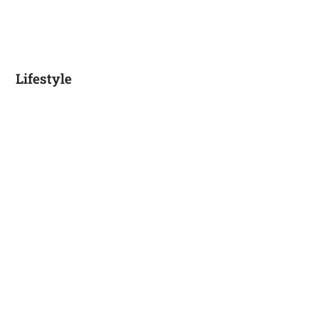
Lifestyle