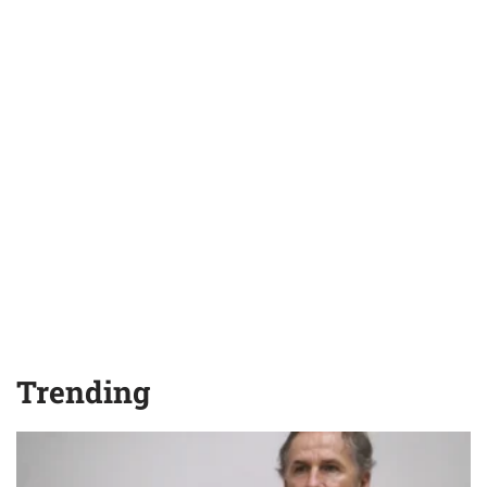
Trending