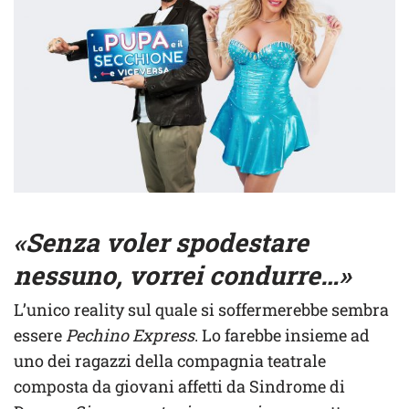
«Senza voler spodestare
nessuno, vorrei condurre…»
L’unico reality sul quale si soffermerebbe sembra
essere
Pechino Express
. Lo farebbe insieme ad
uno dei ragazzi della compagnia teatrale
composta da giovani affetti da Sindrome di