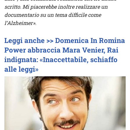
scritto. Mi piacerebbe inoltre realizzare un
documentario su un tema difficile come
l’Alzheimer».
Leggi anche >> Domenica In Romina
Power abbraccia Mara Venier, Rai
indignata: «Inaccettabile, schiaffo
alle leggi»