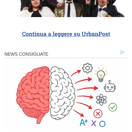
Continua a leggere su UrbanPost