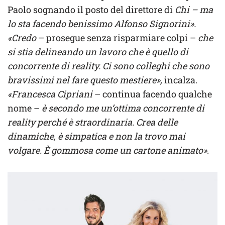
Paolo sognando il posto del direttore di
Chi – ma
lo sta facendo benissimo Alfonso Signorini».
«Credo
– prosegue senza risparmiare colpi –
che
si stia delineando un lavoro che è quello di
concorrente di reality. Ci sono colleghi che sono
bravissimi nel fare questo mestiere»,
incalza.
«Francesca Cipriani
– continua facendo qualche
nome –
è secondo me un’ottima concorrente di
reality perché è straordinaria. Crea delle
dinamiche, è simpatica e non la trovo mai
volgare. È gommosa come un cartone animato»
.