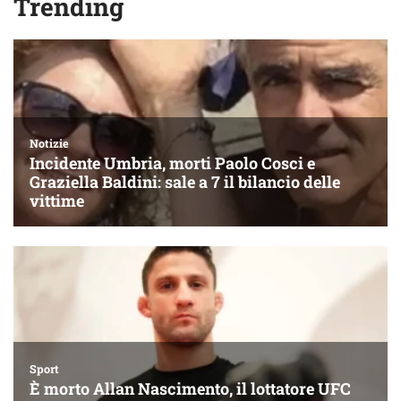
Trending