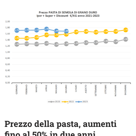
Prezzo della pasta, aumenti
fino al 50% in due anni