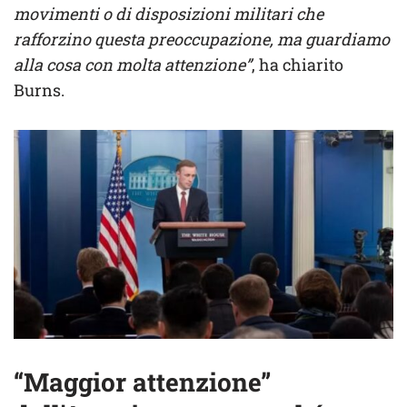
movimenti o di disposizioni militari che
rafforzino questa preoccupazione, ma guardiamo
alla cosa con molta attenzione”
, ha chiarito
Burns.
“Maggior attenzione”