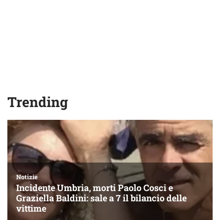
Trending