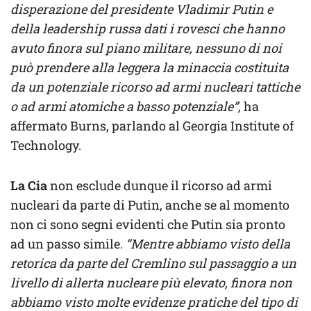
disperazione del presidente Vladimir Putin e
della leadership russa dati i rovesci che hanno
avuto finora sul piano militare, nessuno di noi
può prendere alla leggera la minaccia costituita
da un potenziale ricorso ad armi nucleari tattiche
o ad armi atomiche a basso potenziale”,
ha
affermato Burns, parlando al Georgia Institute of
Technology.
La Cia
non esclude dunque il ricorso ad armi
nucleari da parte di Putin, anche se al momento
non ci sono segni evidenti che Putin sia pronto
ad un passo simile.
“Mentre abbiamo visto della
retorica da parte del Cremlino sul passaggio a un
livello di allerta nucleare più elevato, finora non
abbiamo visto molte evidenze pratiche del tipo di