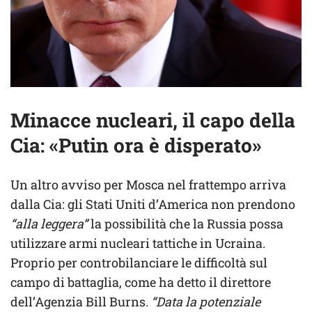
Minacce nucleari, il capo della
Cia: «Putin ora è disperato»
Un altro avviso per Mosca nel frattempo arriva
dalla Cia: gli Stati Uniti d’America non prendono
“alla leggera”
la possibilità che la Russia possa
utilizzare armi nucleari tattiche in Ucraina.
Proprio per controbilanciare le difficoltà sul
campo di battaglia, come ha detto il direttore
dell’Agenzia Bill Burns.
“Data la potenziale