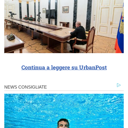
Continua a leggere su UrbanPost