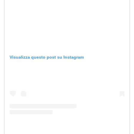
Visualizza questo post su Instagram