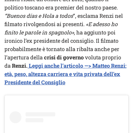
politico toscano era premier del nostro paese.
“Buenos días e Hola a todos
“, esclama Renzi nel
filmato rivolgendosi ai presenti.
«E adesso ho
finito le parole in spagnolo»,
ha aggiunto poi
ironico l’ex presidente del consiglio. Il filmato
probabilmente è tornato alla ribalta anche per
l’apertura della
crisi di governo
voluta proprio
da
Renzi.
Leggi anche l’articolo —> Matteo Renzi:
età, peso, altezza carriera e vita privata dell’ex
Presidente del Consiglio