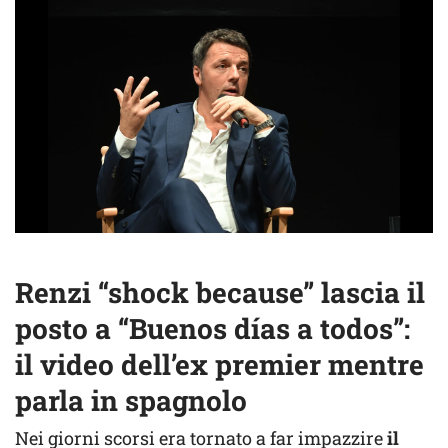
Renzi “shock because” lascia il
posto a “Buenos días a todos”:
il video dell’ex premier mentre
parla in spagnolo
Nei giorni scorsi era tornato a far impazzire
il