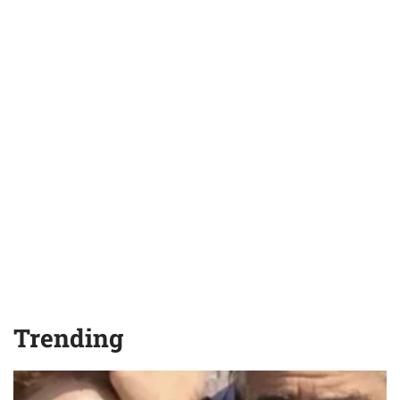
Trending