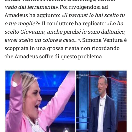
vado dal ferramenta».
Poi rivolgendosi ad
Amadeus ha aggiunto:
«Il parquet lo hai scelto tu
o tua moglie?».
Il conduttore ha replicato:
«Lo ha
scelto Giovanna, anche perché io sono daltonico,
avrei scelto un colore a caso…»
. Simona Ventura è
scoppiata in una grossa risata non ricordando
che Amadeus soffre di questo problema.