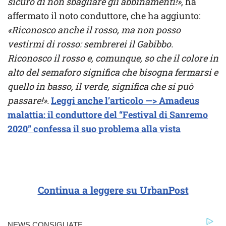
sicuro di non sbagliare gli abbinamenti!»
, ha
affermato il noto conduttore, che ha aggiunto:
«Riconosco anche il rosso, ma non posso
vestirmi di rosso: sembrerei il Gabibbo.
Riconosco il rosso e, comunque, so che il colore in
alto del semaforo significa che bisogna fermarsi e
quello in basso, il verde, significa che si può
passare!».
Leggi anche l’articolo —> Amadeus
malattia: il conduttore del “Festival di Sanremo
2020” confessa il suo problema alla vista
Continua a leggere su UrbanPost