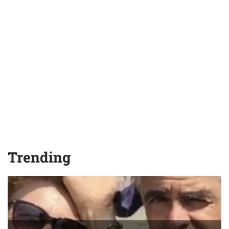
Trending