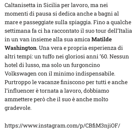
Caltanisetta in Sicilia per lavoro, ma nei
momenti di pausa si dedica anche a bagni al
mare e passeggiate sulla spiaggia. Fino a qualche
settimana fa ci ha raccontato il suo tour dell’Italia
in un van insieme alla sua amica
Matilde
Washington
. Una vera e propria esperienza di
altri tempi: un tuffo nei gloriosi anni ’60. Nessun
hotel di lusso, ma solo un furgoncino
Volkswagen con il minimo indispensabile.
Purtroppo le vacanze finiscono per tutti e anche
l’influencer è tornata a lavoro, dobbiamo
ammettere però che il suo è anche molto
gradevole.
https://www.instagram.com/p/CBfiM3njiOF/