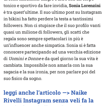
tonico e sportivo da fare invidia,
Sonia Lorenzini
è tra quest’ultime. Il suo ultimo post su Instagram
in bikini ha fatto perdere la testa a tantissimi
followers. Non ci stupisce che il suo profilo vanti
quasi un milione di followers, gli scatti che
regala sono sempre spettacolari in più è
un’influencer anche simpatica. Sonia si è fatta
conoscere partecipando ad una vecchia edizione
di
Uomini e Donne
e da quel giorno la sua vita è
cambiata. Impossibile non amarla con la sua
sagacia e la sua ironia, per non parlare poi del
suo fisico da sogno.
leggi anche l’articolo —> Naike
Rivelli Instagram senza veli fa la