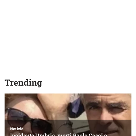
Trending