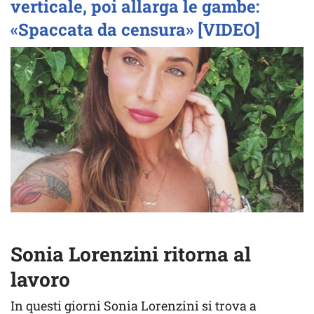
verticale, poi allarga le gambe:
«Spaccata da censura» [VIDEO]
Sonia Lorenzini ritorna al
lavoro
In questi giorni Sonia Lorenzini si trova a