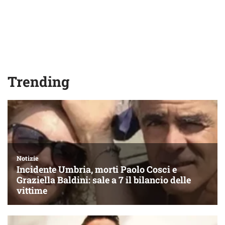
Trending