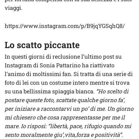
viaggi.
https://www.instagram.com/p/B9jqYGSqhQ8/
Lo scatto piccante
In questi giorni di reclusione l’ultimo post su
Instagram di Sonia Pattarino ha riattivato
l’animo di moltissimi fan. Si tratta di una serie di
foto di lei con un costume intero mentre si trova
su una bellissima spiaggia bianca.
“H
o scelto di
postare queste foto, scattate qualche giorno fa’,
per iniziare a raccontarvi un po’ di me. Un giorno
mi chiesero che cosa rappresentasse per me il
mare. Io risposi: “libertà, pace, rifugio quando mi
sento moralmente giu’,vita,forza e positività”
.