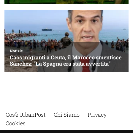
Cos’è UrbanPost
Chi Siamo
Privacy
Cookies