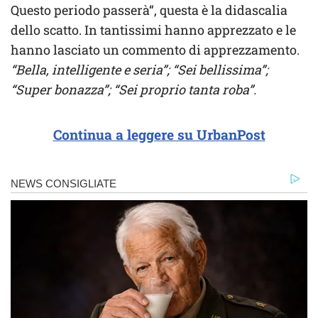
Questo periodo passerà
“, questa è la didascalia
dello scatto. In tantissimi hanno apprezzato e le
hanno lasciato un commento di apprezzamento.
“Bella, intelligente e seria”; “Sei bellissima”;
“Super bonazza”; “Sei proprio tanta roba”.
Continua a leggere su UrbanPost