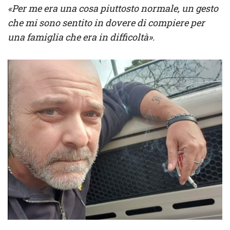
«Per me era una cosa piuttosto normale, un gesto
che mi sono sentito in dovere di compiere per
una famiglia che era in difficoltà».