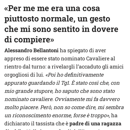
«Per me me era una cosa
piuttosto normale, un gesto
che mi sono sentito in dovere
di compiere»
Alessandro Bellantoni
ha spiegato di aver
appreso di essere stato nominato Cavaliere al
rientro dal turno: a rivelargli l’accaduto gli amici
orgogliosi di lui.
«Poi ho definitivamente
appurato guardando il Tg1. È stato così che, con
mio grande stupore, ho saputo che sono stato
nominato cavaliere. Ovviamente mi fa davvero
molto piacere. Però, non so come dire, mi sembra
un riconoscimento enorme, forse è troppo»,
ha
dichiarato il tassista che è
padre di una ragazza