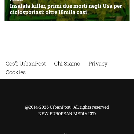
Cos’è UrbanPost
Chi Siamo
Privacy
Cookies
@2014-2026 UrbanPost | All rights reserved
NEW EUROPEAN MEDIA LTD