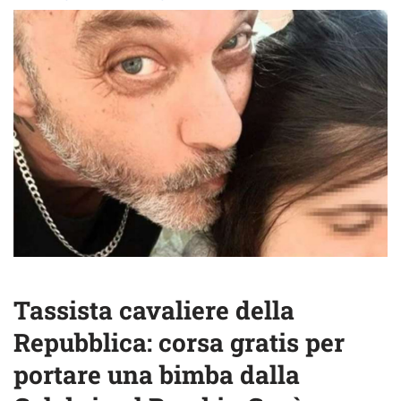
Tassista cavaliere della
Repubblica: corsa gratis per
portare una bimba dalla