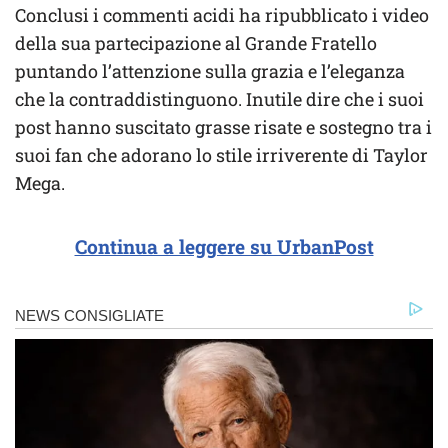
Conclusi i commenti acidi ha ripubblicato i video
della sua partecipazione al Grande Fratello
puntando l’attenzione sulla grazia e l’eleganza
che la contraddistinguono. Inutile dire che i suoi
post hanno suscitato grasse risate e sostegno tra i
suoi fan che adorano lo stile irriverente di Taylor
Mega.
Continua a leggere su UrbanPost