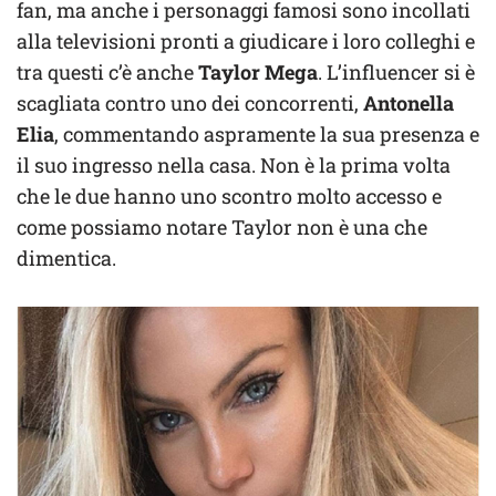
fan, ma anche i personaggi famosi sono incollati
alla televisioni pronti a giudicare i loro colleghi e
tra questi c’è anche
Taylor Mega
. L’influencer si è
scagliata contro uno dei concorrenti,
Antonella
Elia
, commentando aspramente la sua presenza e
il suo ingresso nella casa. Non è la prima volta
che le due hanno uno scontro molto accesso e
come possiamo notare Taylor non è una che
dimentica.