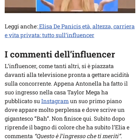
Leggi anche:
Elisa De Panicis età, altezza, carriera
e vita privata: tutto sull’influencer
I commenti dell’influencer
L’influencer, come tanti altri, si è piazzata
davanti alla televisione pronta a gettare acidità
sulla concorrente. Appena Antonella ha fatto il
suo ingresso nella casa Taylor Mega ha
pubblicato su
Instagram
un suo primo piano
dove appare molto perplessa e dove scrive un
gigantesco “Bah”. Non finisce qui. Subito dopo
riprende il bagno di colore che ha subito l’Elia e
commenta
“Questo è l’ingresso che ti meriti”
.