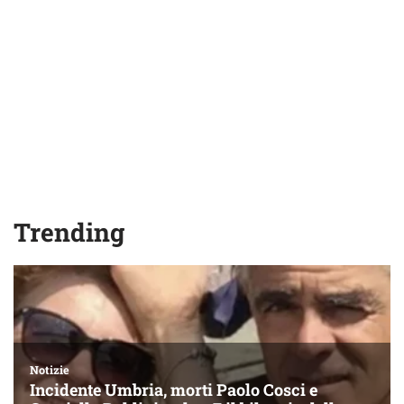
Trending