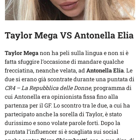
Taylor Mega VS Antonella Elia
Taylor Mega
non ha peli sulla lingua e non si è
fatta sfuggire l’occasione di mandare qualche
frecciatina, neanche velata, ad
Antonella Elia
. Le
due si erano già scontrate durante una puntata di
CR4 – La Repubblica delle Donne
, programma di
cui Antonella era opinionista fissa fino alla
partenza per il GF. Lo scontro tra le due, a cui ha
partecipato anche la sorella di Taylor, è stato
durissimo e sono volate parole forti. Dopo la
puntata l’influencer si è scagliata sui social