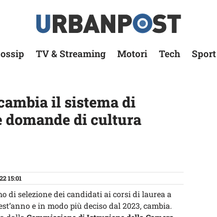
ossip
TV & Streaming
Motori
Tech
Sport
cambia il sistema di
le domande di cultura
22 15:01
 di selezione dei candidati ai corsi di laurea a
est’anno e in modo più deciso dal 2023, cambia.