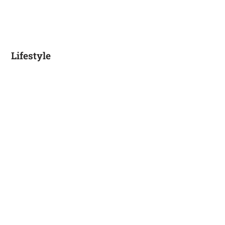
Lifestyle