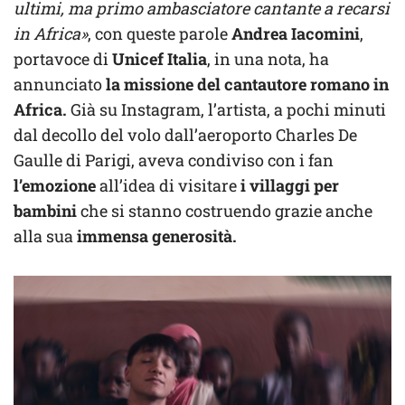
ultimi, ma primo ambasciatore cantante a recarsi
in Africa»
, con queste parole
Andrea Iacomini
,
portavoce di
Unicef Italia
, in una nota, ha
annunciato
la missione del cantautore romano in
Africa.
Già su Instagram, l’artista, a pochi minuti
dal decollo del volo dall’aeroporto Charles De
Gaulle di Parigi, aveva condiviso con i fan
l’emozione
all’idea di visitare
i villaggi per
bambini
che si stanno costruendo grazie anche
alla sua
immensa generosità.