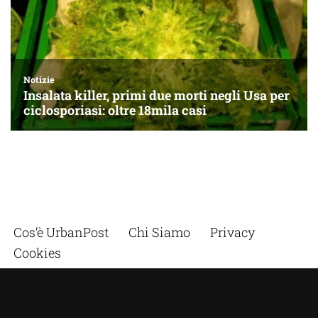
Cos’è UrbanPost
Chi Siamo
Privacy
Cookies