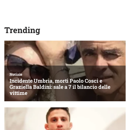
Trending