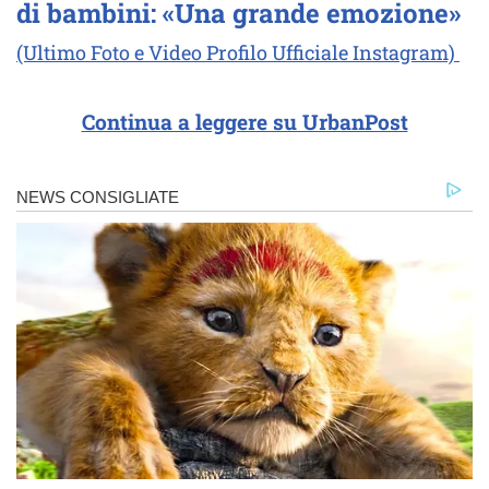
di bambini: «Una grande emozione»
(Ultimo Foto e Video Profilo Ufficiale Instagram)
Continua a leggere su UrbanPost