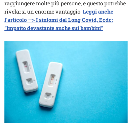
raggiungere molte più persone, e questo potrebbe
rivelarsi un enorme vantaggio.
Leggi anche
l’articolo —> I sintomi del Long Covid, Ecdc:
“Impatto devastante anche sui bambini”