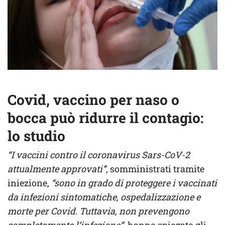
Covid, vaccino per naso o
bocca può ridurre il contagio:
lo studio
“I vaccini contro il coronavirus Sars-CoV-2
attualmente approvati”,
somministrati tramite
iniezione,
“sono in grado di proteggere i vaccinati
da infezioni sintomatiche, ospedalizzazione e
morte per Covid. Tuttavia, non prevengono