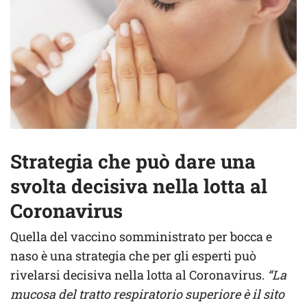
Strategia che può dare una
svolta decisiva nella lotta al
Coronavirus
Quella del vaccino somministrato per bocca e
naso è una strategia che per gli esperti può
rivelarsi decisiva nella lotta al Coronavirus.
“La
mucosa del tratto respiratorio superiore è il sito