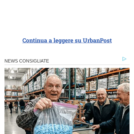
Continua a leggere su UrbanPost