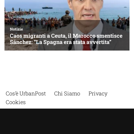
Cos’è UrbanPost
Chi Siamo
Privacy
Cookies