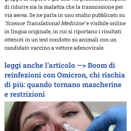
di ridurre sia la malattia che la trasmissione per
via aerea. Se ne parla in uno studio pubblicato su
‘Science Translational Medicine’
e visibile online
in lingua originale, in cui si riportano i risultati
ottenuti in un test condotto su animali con un
candidato vaccino a vettore adenovirale.
leggi anche l’articolo —> Boom di
reinfezioni con Omicron, chi rischia
di più: quando tornano mascherine
e restrizioni