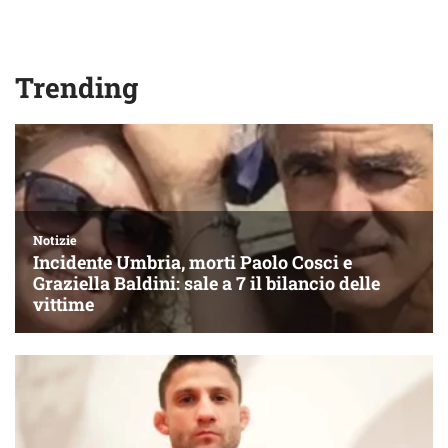
Trending