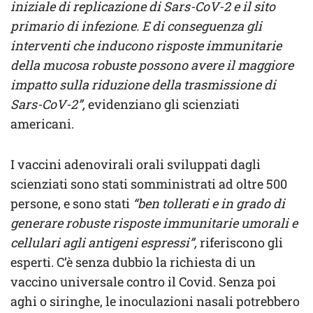
iniziale di replicazione di Sars-CoV-2 e il sito
primario di infezione. E di conseguenza gli
interventi che inducono risposte immunitarie
della mucosa robuste possono avere il maggiore
impatto sulla riduzione della trasmissione di
Sars-CoV-2”,
evidenziano gli scienziati
americani.
I vaccini adenovirali orali sviluppati dagli
scienziati sono stati somministrati ad oltre 500
persone, e sono stati
“ben tollerati e in grado di
generare robuste risposte immunitarie umorali e
cellulari agli antigeni espressi”,
riferiscono gli
esperti. C’è senza dubbio la richiesta di un
vaccino universale contro il Covid. Senza poi
aghi o siringhe, le inoculazioni nasali potrebbero