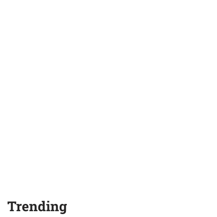
Trending