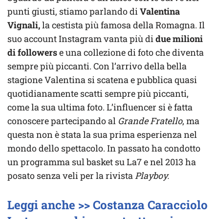
punti giusti, stiamo parlando di
Valentina
Vignali,
la cestista più famosa della Romagna. Il
suo account Instagram vanta più di
due milioni
di followers
e una collezione di foto che diventa
sempre più piccanti. Con l’arrivo della bella
stagione Valentina si scatena e pubblica quasi
quotidianamente scatti sempre più piccanti,
come la sua ultima foto. L’influencer si è fatta
conoscere partecipando al
Grande Fratello
, ma
questa non è stata la sua prima esperienza nel
mondo dello spettacolo. In passato ha condotto
un programma sul basket su La7 e nel 2013 ha
posato senza veli per la rivista
Playboy.
Leggi anche >> Costanza Caracciolo