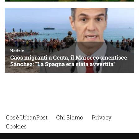
Cos’è UrbanPost
Chi Siamo
Privacy
Cookies