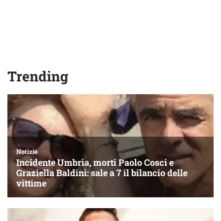
Trending