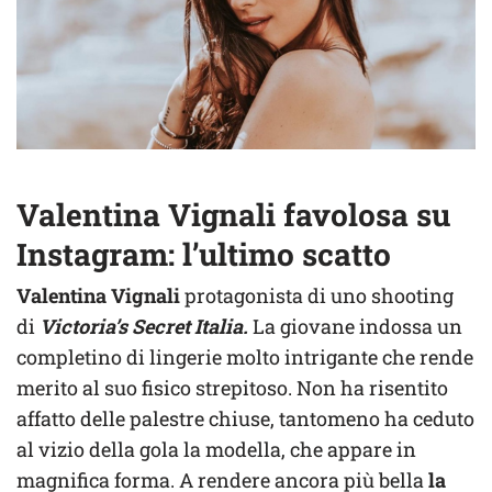
Valentina Vignali favolosa su
Instagram: l’ultimo scatto
Valentina Vignali
protagonista di uno shooting
di
Victoria’s Secret Italia.
La giovane indossa un
completino di lingerie molto intrigante che rende
merito al suo fisico strepitoso. Non ha risentito
affatto delle palestre chiuse, tantomeno ha ceduto
al vizio della gola la modella, che appare in
magnifica forma. A rendere ancora più bella
la