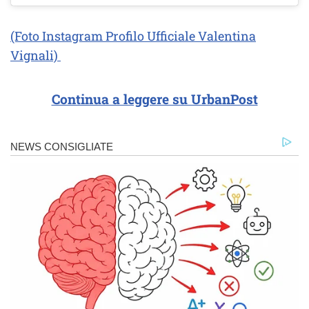
(Foto Instagram Profilo Ufficiale Valentina
Vignali)
Continua a leggere su UrbanPost