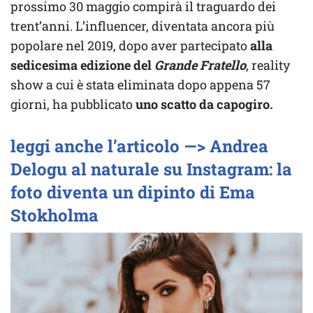
prossimo 30 maggio compirà il traguardo dei
trent’anni. L’influencer, diventata ancora più
popolare nel 2019, dopo aver partecipato
alla
sedicesima edizione del
Grande Fratello
, reality
show a cui è stata eliminata dopo appena 57
giorni, ha pubblicato
uno scatto da capogiro.
leggi anche l’articolo —> Andrea
Delogu al naturale su Instagram: la
foto diventa un dipinto di Ema
Stokholma