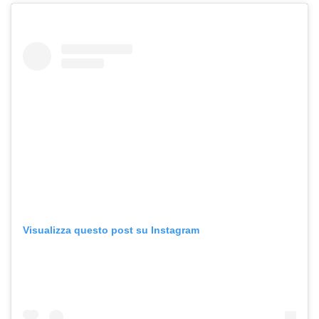
Visualizza questo post su Instagram