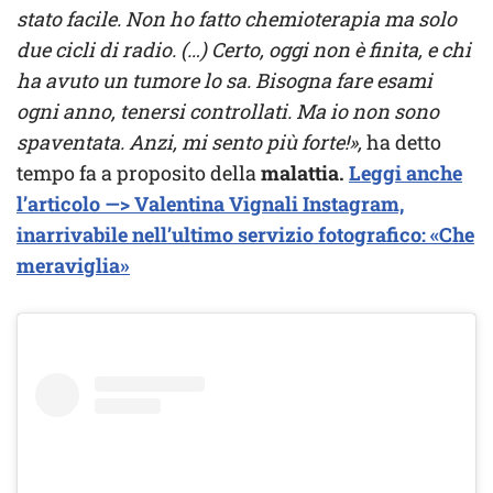
stato facile. Non ho fatto chemioterapia ma solo
due cicli di radio. (…) Certo, oggi non è finita, e chi
ha avuto un tumore lo sa. Bisogna fare esami
ogni anno, tenersi controllati. Ma io non sono
spaventata. Anzi, mi sento più forte!»,
ha detto
tempo fa a proposito della
malattia.
Leggi anche
l’articolo —> Valentina Vignali Instagram,
inarrivabile nell’ultimo servizio fotografico: «Che
meraviglia»