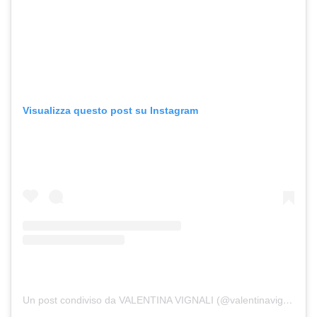
Visualizza questo post su Instagram
Un post condiviso da VALENTINA VIGNALI (@valentinavignali)