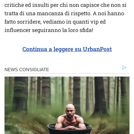
critiche ed insulti per chi non capisce che non si
tratta di una mancanza di rispetto. A noi hanno
fatto sorridere, vediamo in quanti vip ed
influencer seguiranno la loro sfida!
Continua a leggere su UrbanPost