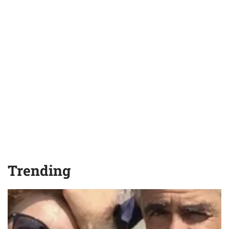
Trending