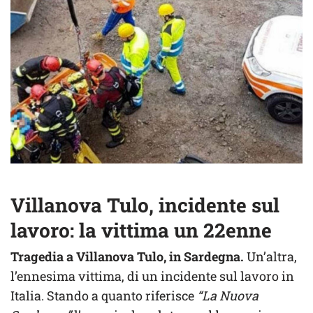
Villanova Tulo, incidente sul
lavoro: la vittima un 22enne
Tragedia a Villanova Tulo, in Sardegna.
Un’altra,
l’ennesima vittima, di un incidente sul lavoro in
Italia. Stando a quanto riferisce
“La Nuova