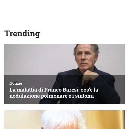
Trending