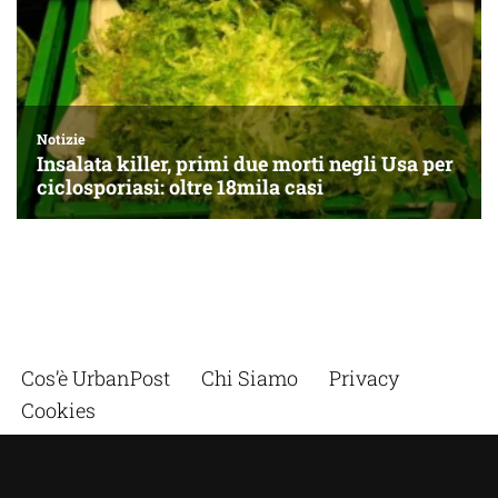
Cos’è UrbanPost
Chi Siamo
Privacy
Cookies