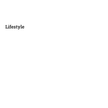
Lifestyle