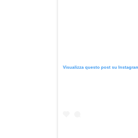
Visualizza questo post su Instagra