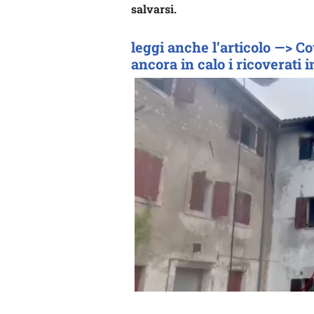
salvarsi.
leggi anche l’articolo —> Cov
ancora in calo i ricoverati 