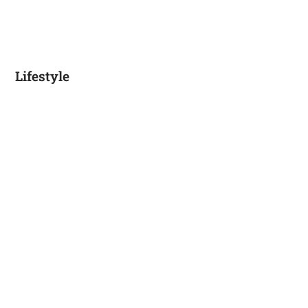
Lifestyle