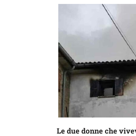
Le due donne che vivev