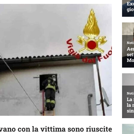
ano con la vittima sono riuscite