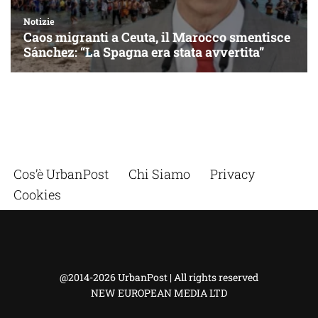
Cos’è UrbanPost
Chi Siamo
Privacy
Cookies
@2014-2026 UrbanPost | All rights reserved
NEW EUROPEAN MEDIA LTD