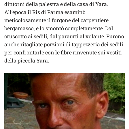
dintorni della palestra e della casa di Yara.
All’epoca il Ris di Parma esaminò
meticolosamente il furgone del carpentiere
bergamasco, e lo smontò completamente. Dal
cruscotto ai sedili, dal paraurti al volante. Furono
anche ritagliate porzioni di tappezzeria dei sedili
per confrontarle con le fibre rinvenute sui vestiti
della piccola Yara.