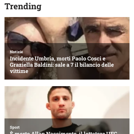
Trending