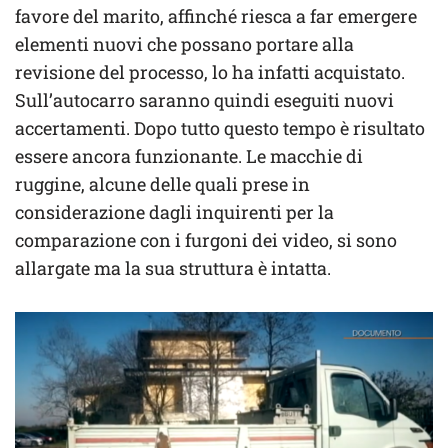
favore del marito, affinché riesca a far emergere
elementi nuovi che possano portare alla
revisione del processo, lo ha infatti acquistato.
Sull’autocarro saranno quindi eseguiti nuovi
accertamenti. Dopo tutto questo tempo è risultato
essere ancora funzionante. Le macchie di
ruggine, alcune delle quali prese in
considerazione dagli inquirenti per la
comparazione con i furgoni dei video, si sono
allargate ma la sua struttura è intatta.