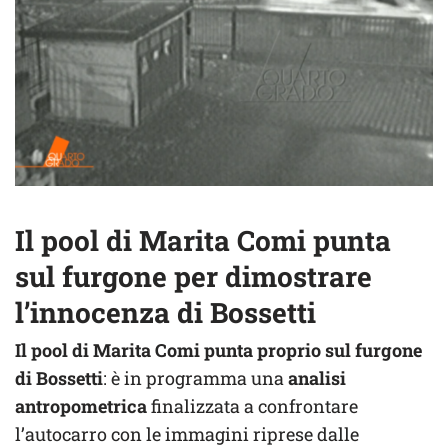
Il pool di Marita Comi punta
sul furgone per dimostrare
l’innocenza di Bossetti
Il pool di Marita Comi punta proprio sul furgone
di Bossetti
: è in programma una
analisi
antropometrica
finalizzata a confrontare
l’autocarro con le immagini riprese dalle