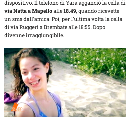
dispositivo. Il telefono di Yara agganciò la cella di
via Natta a Mapello
alle
18.49
, quando ricevette
un sms dall’amica. Poi, per l’ultima volta la cella
di via Ruggeri a Brembate alle 18:55. Dopo
divenne irraggiungibile.