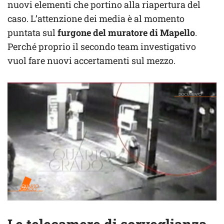
nuovi elementi che portino alla riapertura del
caso. L’attenzione dei media è al momento
puntata sul
furgone del muratore di Mapello
.
Perché proprio il secondo team investigativo
vuol fare nuovi accertamenti sul mezzo.