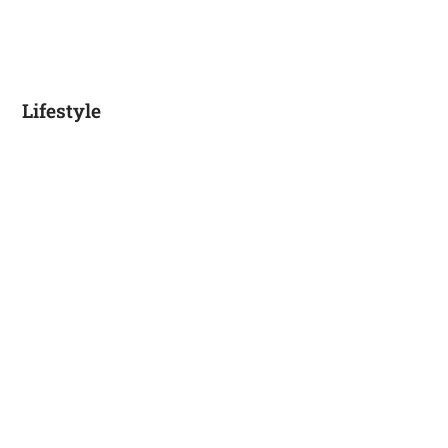
Lifestyle