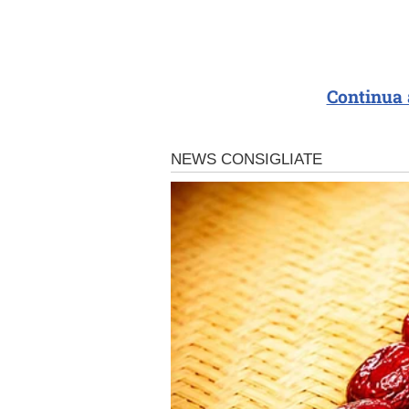
Continua 