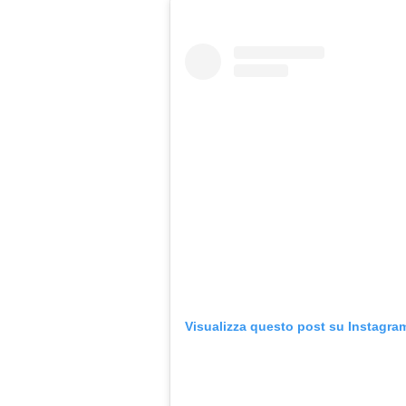
Visualizza questo post su Instagra