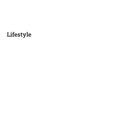
Lifestyle