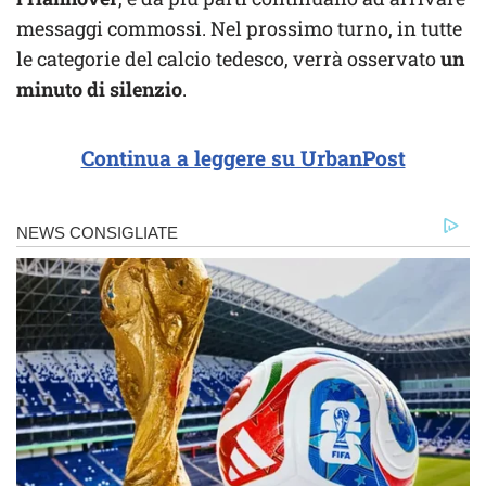
messaggi commossi. Nel prossimo turno, in tutte
le categorie del calcio tedesco, verrà osservato
un
minuto di silenzio
.
Continua a leggere su UrbanPost