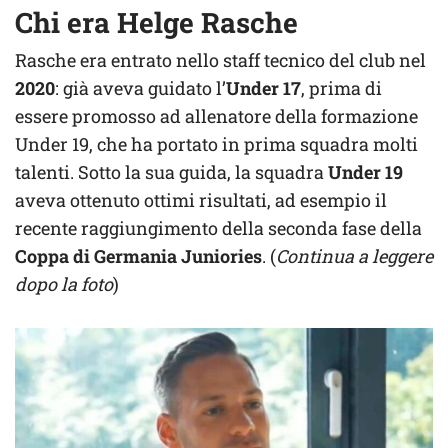
Chi era Helge Rasche
Rasche era entrato nello staff tecnico del club nel
2020
: già aveva guidato l’
Under 17
, prima di
essere promosso ad allenatore della formazione
Under 19, che ha portato in prima squadra molti
talenti. Sotto la sua guida, la squadra
Under 19
aveva ottenuto ottimi risultati, ad esempio il
recente raggiungimento della seconda fase della
Coppa di Germania Juniories
. (
Continua a leggere
dopo la foto
)