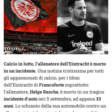
Calcio in lutto, l’allenatore dell’Eintracht è morto
in un incidente.
Una notizia tristissima per tutti
gli appassionati di calcio, per i tifosi
dell’Eintracht di
Francoforte
soprattutto:
l’allenatore,
Helge Rasche
, è morto in un tragico
incidente d’auto
ieri 5 settembre, ad appena
33
anni
. Lo schianto della sua automobile contro un