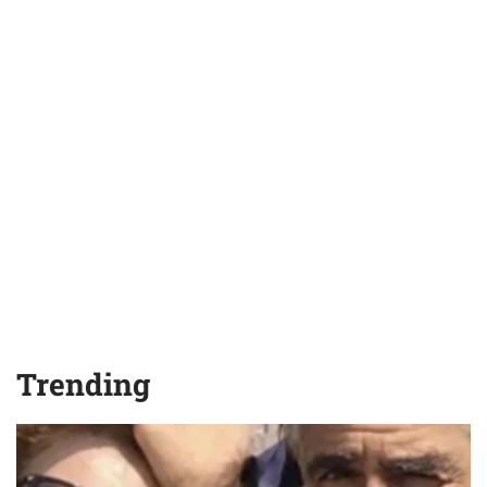
Trending