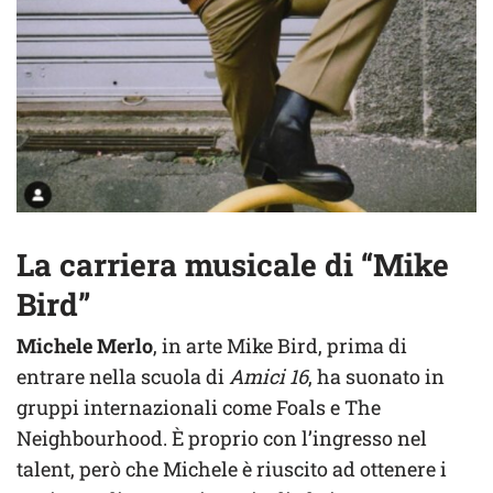
La carriera musicale di “Mike
Bird”
Michele Merlo
, in arte Mike Bird, prima di
entrare nella scuola di
Amici 16
, ha suonato in
gruppi internazionali come Foals e The
Neighbourhood. È proprio con l’ingresso nel
talent, però che Michele è riuscito ad ottenere i