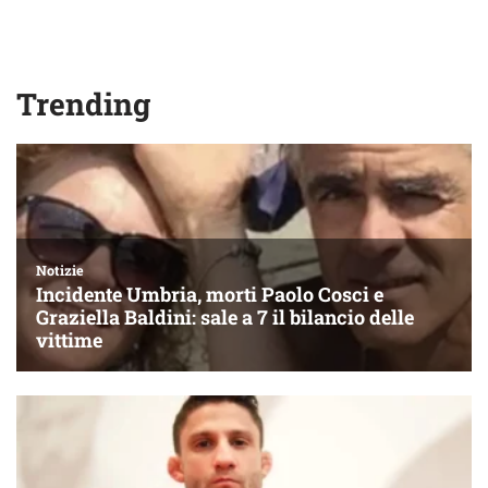
Trending