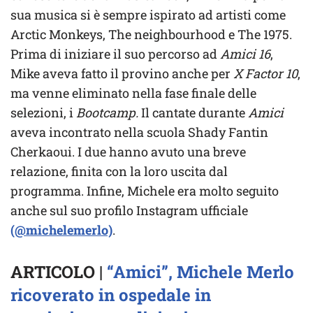
sua musica si è sempre ispirato ad artisti come
Arctic Monkeys, The neighbourhood e The 1975.
Prima di iniziare il suo percorso ad
Amici 16
,
Mike aveva fatto il provino anche per
X Factor 10
,
ma venne eliminato nella fase finale delle
selezioni, i
Bootcamp.
Il cantate durante
Amici
aveva incontrato nella scuola Shady Fantin
Cherkaoui. I due hanno avuto una breve
relazione, finita con la loro uscita dal
programma. Infine, Michele era molto seguito
anche sul suo profilo Instagram ufficiale
(@michelemerlo)
.
ARTICOLO |
“Amici”, Michele Merlo
ricoverato in ospedale in