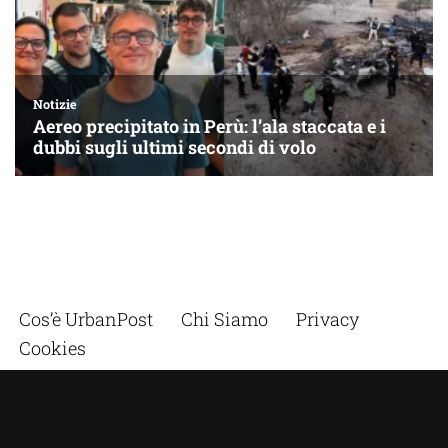
Cos’è UrbanPost
Chi Siamo
Privacy
Cookies