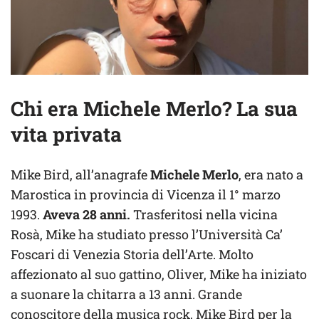
Chi era Michele Merlo? La sua
vita privata
Mike Bird, all’anagrafe
Michele Merlo
, era nato a
Marostica in provincia di Vicenza il 1° marzo
1993.
Aveva 28 anni.
Trasferitosi nella vicina
Rosà, Mike ha studiato presso l’Università Ca’
Foscari di Venezia Storia dell’Arte. Molto
affezionato al suo gattino, Oliver, Mike ha iniziato
a suonare la chitarra a 13 anni. Grande
conoscitore della musica rock, Mike Bird per la